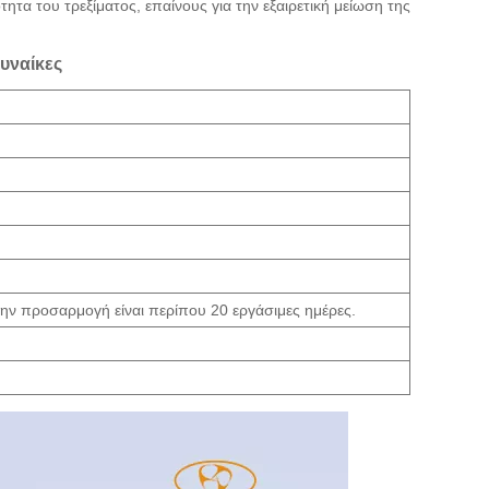
ητα του τρεξίματος, επαίνους για την εξαιρετική μείωση της
υναίκες
 την προσαρμογή είναι περίπου 20 εργάσιμες ημέρες.