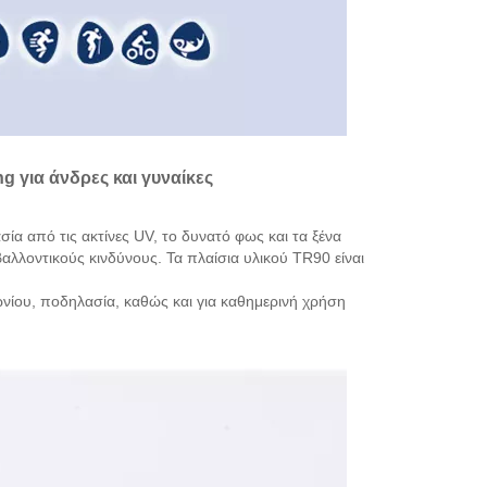
 για άνδρες και γυναίκες
α από τις ακτίνες UV, το δυνατό φως και τα ξένα
αλλοντικούς κινδύνους. Τα πλαίσια υλικού TR90 είναι
ωνίου, ποδηλασία, καθώς και για καθημερινή χρήση