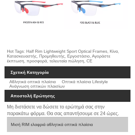
Hot Tags: Half Rim Lightweight Sport Optical Frames, Κίνα,
Κατασκευαστής, Προμηθευτής, Εργοστάσιο, Αγοράστε
έκπτωση, προσφορά, τελευταία πώληση, CE
Σχετική Κατηγορία
Αθλητικά οπτικά πλαίσια
Οπτικά πλαίσια Lifestyle
Ανάγνωση οπτικών πλαισίων
Αποστολή Ερώτησης
Μη διστάσετε να δώσετε το ερώτημά σας στην
παρακάτω φόρμα. Θα σας απαντήσουμε σε 24 ώρες.