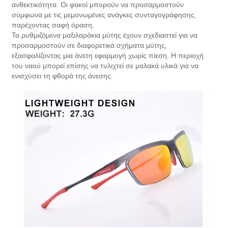
ανθεκτικότητα. Οι φακοί μπορούν να προσαρμοστούν
σύμφωνα με τις μεμονωμένες ανάγκες συνταγογράφησης,
παρέχοντας σαφή όραση.
Τα ρυθμιζόμενα μαξιλαράκια μύτης έχουν σχεδιαστεί για να
προσαρμοστούν σε διαφορετικά σχήματα μύτης,
εξασφαλίζοντας μια άνετη εφαρμογή χωρίς πίεση. Η περιοχή
του ναού μπορεί επίσης να τυλιχτεί σε μαλακά υλικά για να
ενισχύσει τη φθορά της άνεσης.