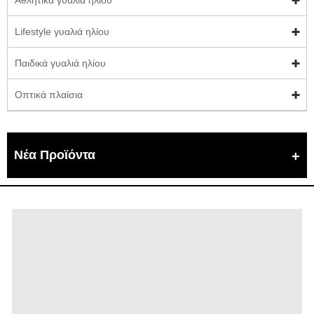
Lifestyle γυαλιά ηλίου
Παιδικά γυαλιά ηλίου
Οπτικά πλαίσια
Νέα Προϊόντα