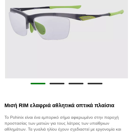
Μισή RIM ελαφριά αθλητικά οπτικά πλαίσια
Το Pohinix είναι ένα εμπορικό σήμα αφιερωμένο στην παροχή
προστασίας των ματιών για τους λάτρεις των υπαίθριων
αθλημάτων. Τα γυαλιά ηλίου έχουν σχεδιαστεί με εργονομία και