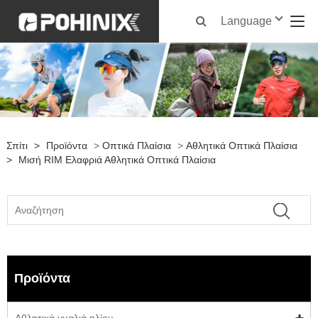
Language
Σπίτι
>
Προϊόντα
>
Οπτικά Πλαίσια
>
Αθλητικά Οπτικά Πλαίσια
>
Μισή RIM Ελαφριά Αθλητικά Οπτικά Πλαίσια
Προϊόντα
Αθλητικά γυαλιά ηλίου