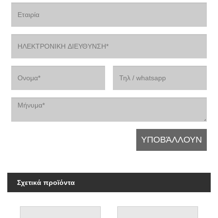
Σχετικά προϊόντα