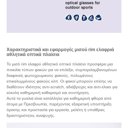
Χαρακτηριστικά και εφαρμογές μισού rim ελαφριά
αθλητικά οπτικά πλαίσια
Το μισό rim ελαφρύ αθλητικό οπτικό πλαίσιο προσφέρει μια
ποικιλία τύπων φακών για να επιλέξει, συμπεριλαμβανομένων
διαφανείς φωτοχρωμικούς φακούς, πολωμένους
επικαλυμμένους φακούς κλπ. Οι φακοί μπορούν επίσης να
διαθέτουν ιδιότητες αντι-scratch, αδιάβροχες και αντι-έλαιο για
εύκολη καθημερινή καθαρισμό και συντήρηση.
Αυτά τα γυαλιά είναι κατάλληλα για καθημερινή φθορά από
άτομα με Πρεσβυωπία, παρέχοντας εξαιρετική υποστήριξη
όρασης και προστασία για εργασία, μελέτη ή υπαίθριες
δραστηριότητες αναψυχής.