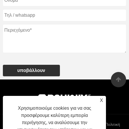
υποβάλλουν
X
Χρησιμοποιούμε cookies για να σας
προσφέρουμε καλύτερη εμπειρία
περιήγησης, να αναλύσουμε την
Links
Sitemap
RSS
XML
Πολιτική