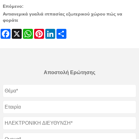
Επόμενο:
Αντιανεμικά γυαλιά ιππασίας εξωτερικού χώρου πώς να
φοράτε
Facebook
X
WhatsApp
Pinterest
LinkedIn
Share
Αποστολή Ερώτησης